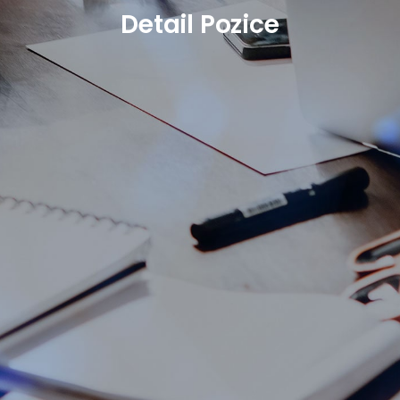
Detail Pozice